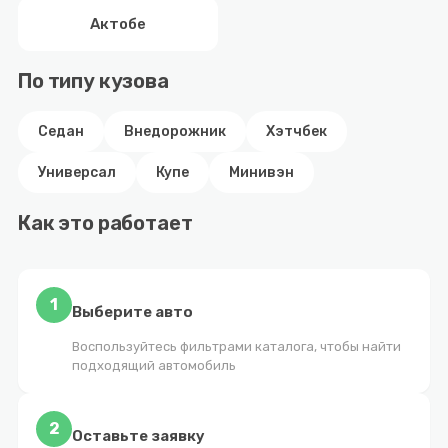
Актобе
По типу кузова
Седан
Внедорожник
Хэтчбек
Универсал
Купе
Минивэн
Как это работает
1
Выберите авто
Воспользуйтесь фильтрами каталога, чтобы найти
подходящий автомобиль
2
Оставьте заявку