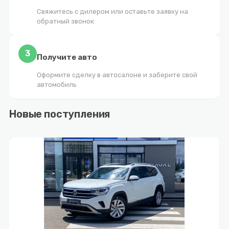
Свяжитесь с дилером или оставьте заявку на
обратный звонок
3
Получите авто
Оформите сделку в автосалоне и заберите свой
автомобиль
Новые поступления