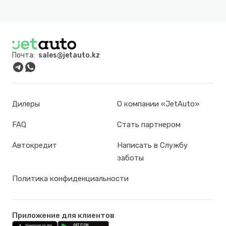
Почта:
sales@jetauto.kz
Дилеры
О компании «JetAuto»
FAQ
Стать партнером
Автокредит
Написать в Службу
заботы
Политика конфиденциальности
Приложение для клиентов