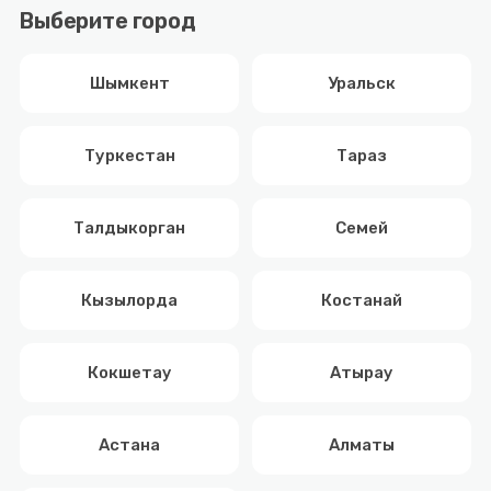
Выберите город
Шымкент
Уральск
Туркестан
Тараз
Талдыкорган
Семей
Кызылорда
Костанай
Кокшетау
Атырау
Астана
Алматы