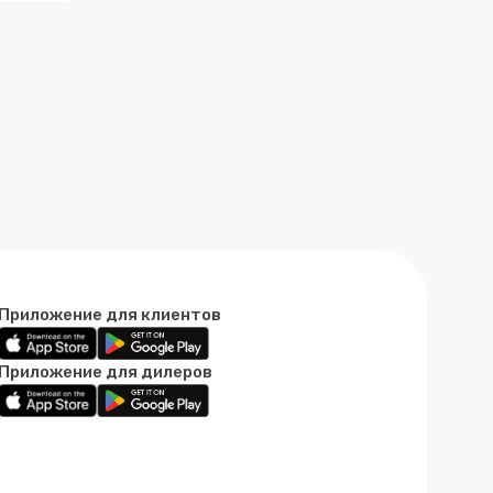
Приложение для клиентов
Приложение для дилеров