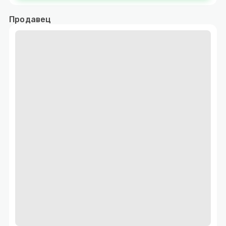
Продавец