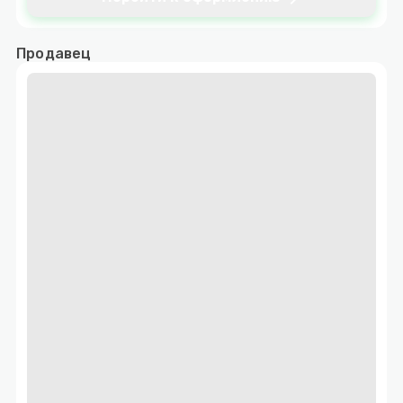
Продавец