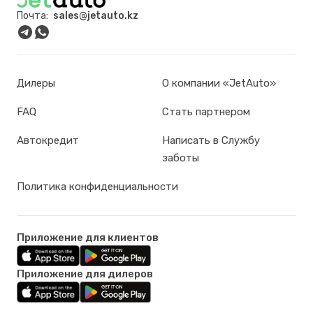
Почта:
sales@jetauto.kz
Дилеры
О компании «JetAuto»
FAQ
Стать партнером
Автокредит
Написать в Службу
заботы
Политика конфиденциальности
Приложение для клиентов
Приложение для дилеров