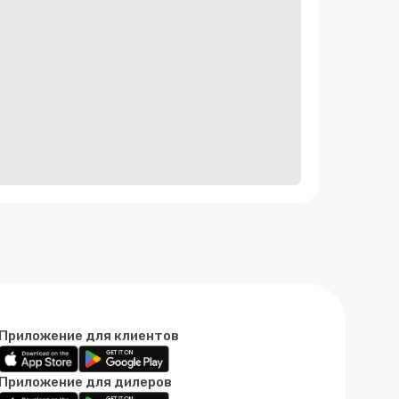
Приложение для клиентов
Приложение для дилеров