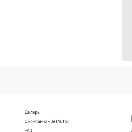
Дилеры
О компании «JetAuto»
FAQ