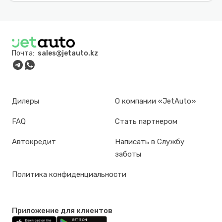
Почта:
sales@jetauto.kz
Дилеры
О компании «JetAuto»
FAQ
Стать партнером
Автокредит
Написать в Службу
заботы
Политика конфиденциальности
Приложение для клиентов