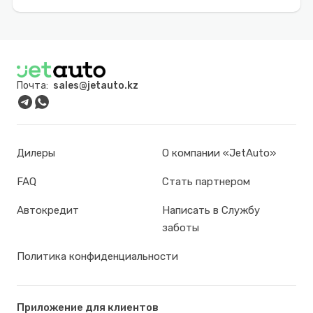
Почта:
sales@jetauto.kz
Дилеры
О компании «JetAuto»
FAQ
Стать партнером
Автокредит
Написать в Службу
заботы
Политика конфиденциальности
Приложение для клиентов