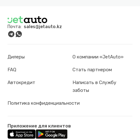
Почта:
sales@jetauto.kz
Дилеры
О компании «JetAuto»
FAQ
Стать партнером
Автокредит
Написать в Службу
заботы
Политика конфиденциальности
Приложение для клиентов