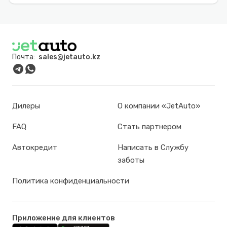
Почта:
sales@jetauto.kz
Дилеры
О компании «JetAuto»
FAQ
Стать партнером
Автокредит
Написать в Службу
заботы
Политика конфиденциальности
Приложение для клиентов