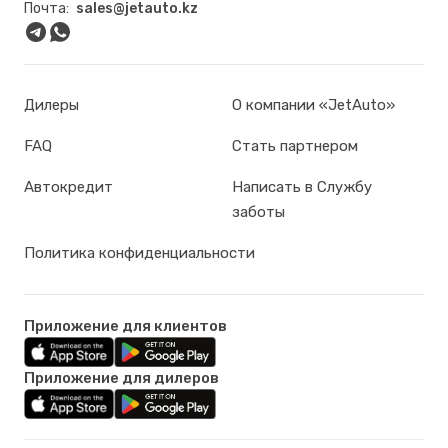
Почта:
sales@jetauto.kz
Дилеры
О компании «JetAuto»
FAQ
Стать партнером
Автокредит
Написать в Службу
заботы
Политика конфиденциальности
Приложение для клиентов
Приложение для дилеров