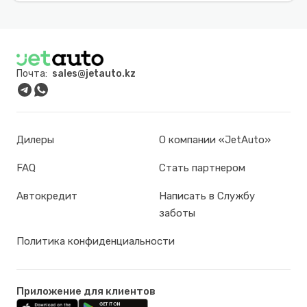
Почта:
sales@jetauto.kz
Дилеры
О компании «JetAuto»
FAQ
Стать партнером
Автокредит
Написать в Службу
заботы
Политика конфиденциальности
Приложение для клиентов