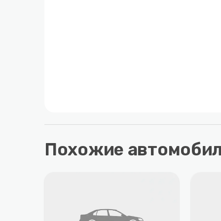
Похожие автомоби