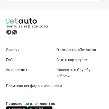
Почта:
sales@jetauto.kz
Дилеры
О компании «JetAuto»
FAQ
Стать партнером
Автокредит
Написать в Службу
заботы
Политика конфиденциальности
Приложение для клиентов