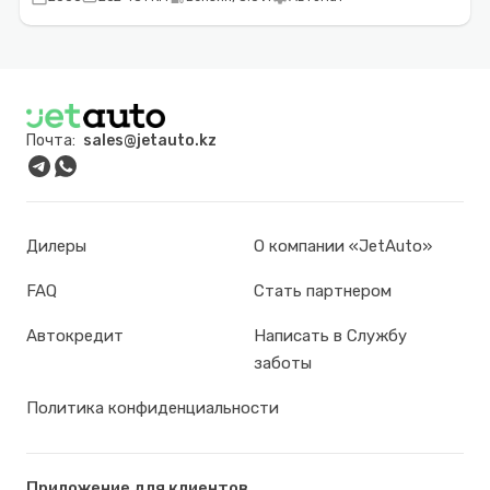
Почта:
sales@jetauto.kz
Дилеры
О компании «JetAuto»
FAQ
Стать партнером
Автокредит
Написать в Службу
заботы
Политика конфиденциальности
Приложение для клиентов