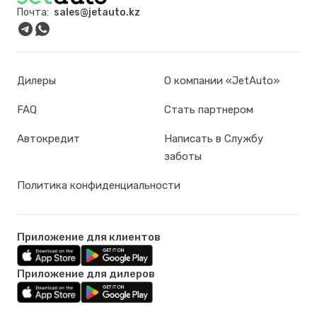
Почта:
sales@jetauto.kz
Дилеры
О компании «JetAuto»
FAQ
Стать партнером
Автокредит
Написать в Службу
заботы
Политика конфиденциальности
Приложение для клиентов
Приложение для дилеров