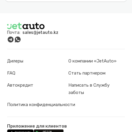
Почта:
sales@jetauto.kz
Дилеры
О компании «JetAuto»
FAQ
Стать партнером
Автокредит
Написать в Службу
заботы
Политика конфиденциальности
Приложение для клиентов