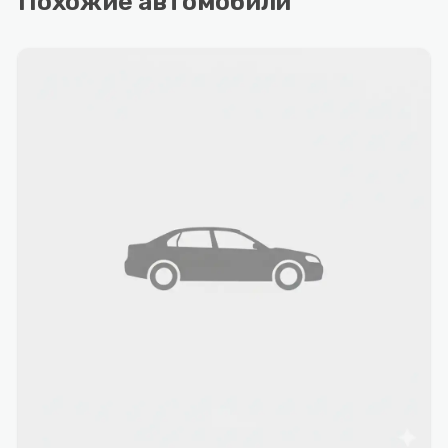
Похожие автомобили